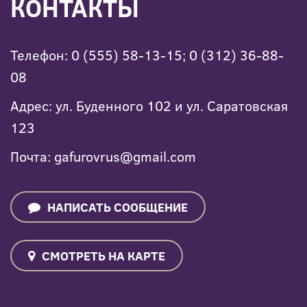
КОНТАКТЫ
Телефон: 0 (555) 58-13-15; 0 (312) 36-88-
08
Адрес: ул. Буденного 102 и ул. Саратовская
123
Почта: gafurovrus@gmail.com
НАПИСАТЬ СООБЩЕНИЕ
СМОТРЕТЬ НА КАРТЕ