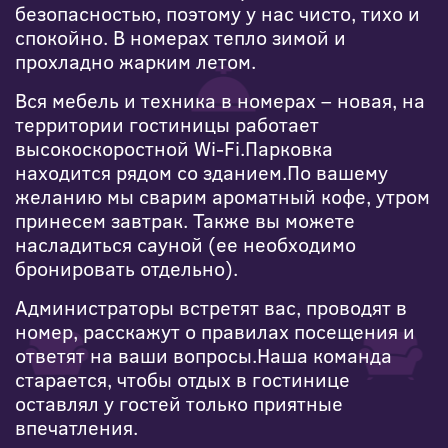
безопасностью, поэтому у нас чисто, тихо и
спокойно. В номерах тепло зимой и
прохладно жарким летом.
Вся мебель и техника в номерах – новая, на
территории гостиницы работает
высокоскоростной Wi-Fi.Парковка
находится рядом со зданием.По вашему
желанию мы сварим ароматный кофе, утром
принесем завтрак. Также вы можете
насладиться сауной (ее необходимо
бронировать отдельно).
Администраторы встретят вас, проводят в
номер, расскажут о правилах посещения и
ответят на ваши вопросы.Наша команда
старается, чтобы отдых в гостинице
оставлял у гостей только приятные
впечатления.