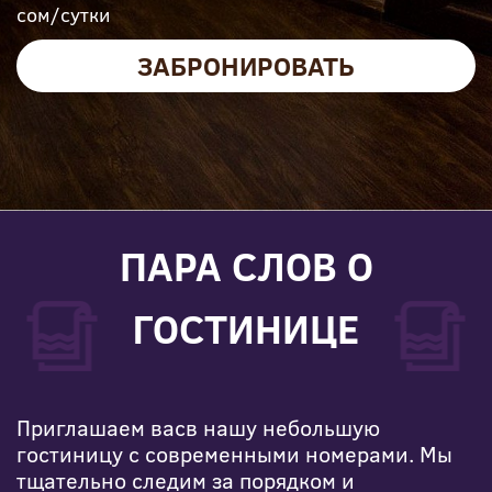
сом/сутки
ЗАБРОНИРОВАТЬ
ПАРА СЛОВ О
ГОСТИНИЦЕ
Приглашаем васв нашу небольшую
гостиницу с современными номерами. Мы
тщательно следим за порядком и