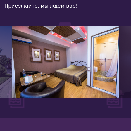
Приезжайте, мы ждем вас!